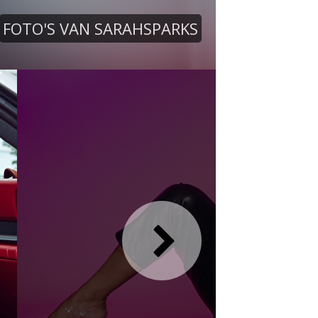
FOTO'S VAN SARAHSPARKS