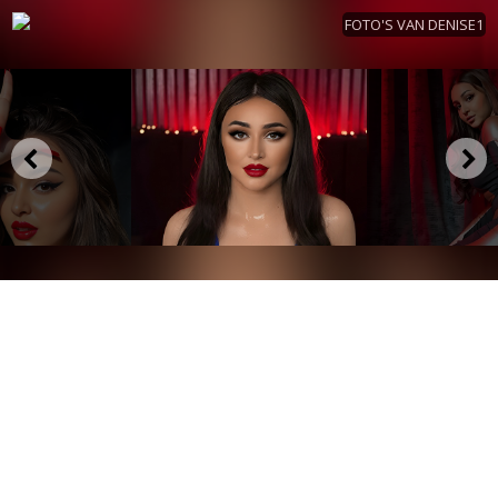
FOTO'S VAN DENISE1