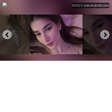
FOTO'S VAN RUBYREGEN