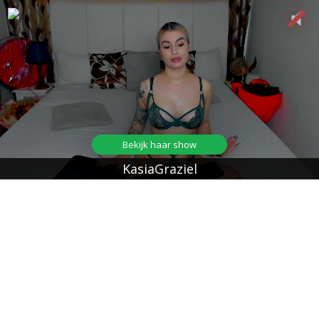
Bekijk haar show
KasiaGraziel