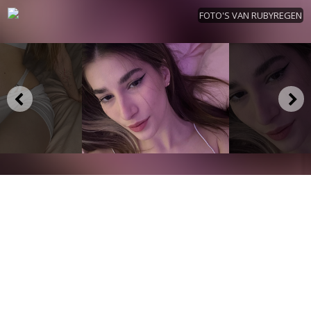
FOTO'S VAN RUBYREGEN