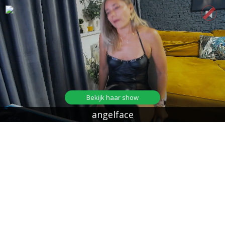
Bekijk haar show
angelface